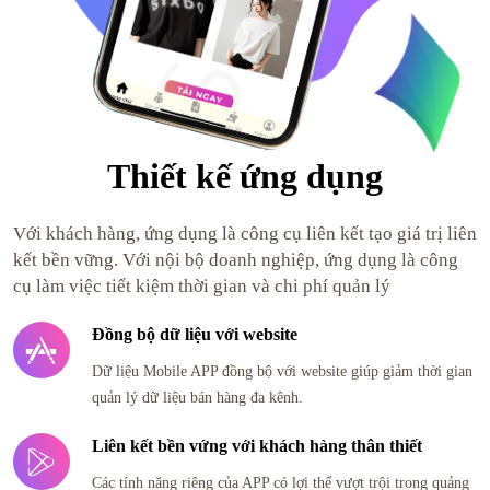
Thiết kế ứng dụng
Với khách hàng, ứng dụng là công cụ liên kết tạo giá trị liên
kết bền vững. Với nội bộ doanh nghiệp, ứng dụng là công
cụ làm việc tiết kiệm thời gian và chi phí quản lý
Đồng bộ dữ liệu với website
Dữ liệu Mobile APP đồng bộ với website giúp giảm thời gian
quản lý dữ liệu bán hàng đa kênh.
Liên kết bền vứng với khách hàng thân thiết
Các tính năng riêng của APP có lợi thế vượt trội trong quảng