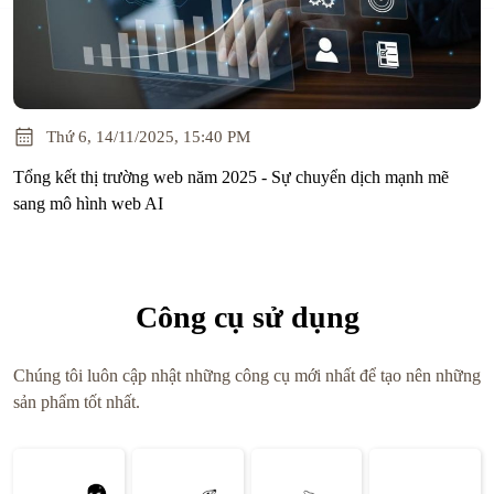
Thứ 6, 14/11/2025, 15:40 PM
Tổng kết thị trường web năm 2025 - Sự chuyển dịch mạnh mẽ
sang mô hình web AI
Công cụ sử dụng
Chúng tôi luôn cập nhật những công cụ mới nhất để tạo nên những
sản phẩm tốt nhất.