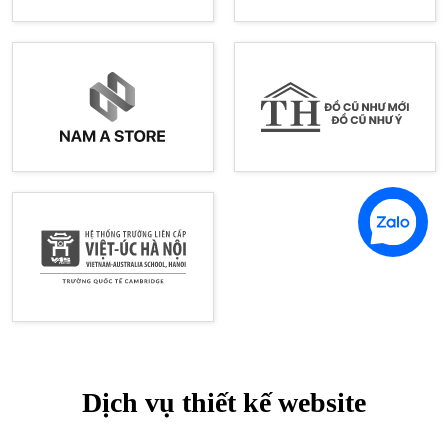
Dịch vụ thiết kế website