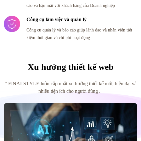
cáo và hậu mãi với khách hàng của Doanh nghiệp
Công cụ làm việc và quản lý
Công cụ quản lý và báo cáo giúp lãnh đạo và nhân viên tiết
kiệm thời gian và chi phí hoạt động.
Xu hướng thiết kế web
“ FINALSTYLE luôn cập nhật xu hướng thiết kế mới, hiện đại và
nhiều tiện ích cho người dùng ."