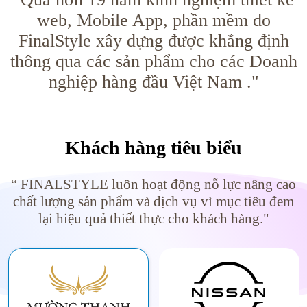
web, Mobile App, phần mềm do
FinalStyle xây dựng được khẳng định
thông qua các sản phẩm cho các Doanh
nghiệp hàng đầu Việt Nam ."
Khách hàng tiêu biểu
“ FINALSTYLE luôn hoạt động nỗ lực nâng cao
chất lượng sản phẩm và dịch vụ vì mục tiêu đem
lại hiệu quả thiết thực cho khách hàng."