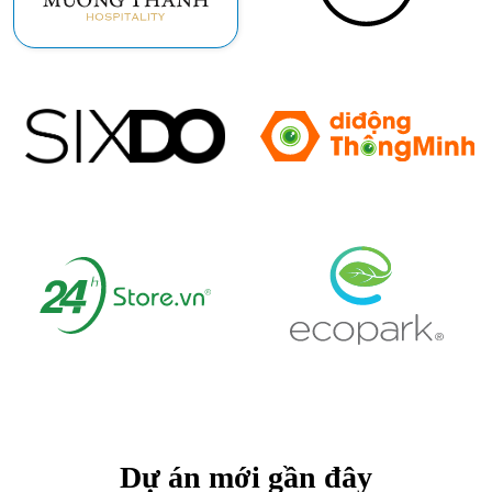
Dự án mới gần đây