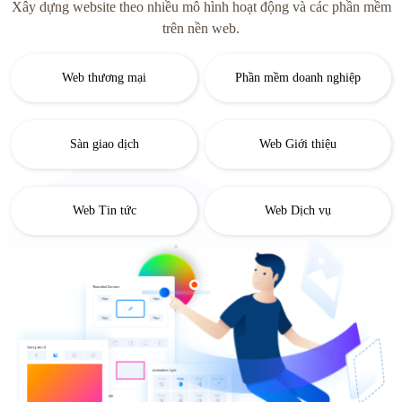
Xây dựng website theo nhiều mô hình hoạt động và các phần mềm
trên nền web.
Web thương mại
Phần mềm doanh nghiệp
Sàn giao dịch
Web Giới thiệu
Web Tin tức
Web Dịch vụ