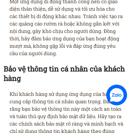
Một ứng dụng di động thành công nên có giao
diện thân thiện, dễ sử dụng và tối ưu hóa cho
các thiết bị di động khác nhau. Tránh việc tạo ra
các quảng cáo rườm rà hoặc không gắn kết với
nội dung, gây khó chịu cho người dùng. Đồng
thời, hãy đảm bảo ứng dụng của bạn hoạt động
mượt mà, không gặp lỗi và đáp ứng đúng yêu
cầu của người dùng.
Bảo vệ thông tin cá nhân của khách
hàng
Khi khách hàng sử dụng ứng dụng của bạn, họ
cung cấp thông tin cá nhân quan trọng. Đảm bảo
rằng bạn bảo vệ thông tin này một cách an toàn
và tuân thủ quy định bảo mật dữ liệu. Hãy tạo ra
các chính sách bảo mật rõ ràng và minh bạch và
chỉ sử dụng thông tin khách hàng theo đúng