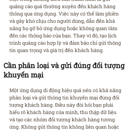
quảng cáo quá thường xuyên đến khách hàng
thông qua ứng dụng. Việc này có thể làm phiền
và gây khó chịu cho người dùng, dẫn đến khả
năng họ gỡ bỏ ứng dụng hoặc không quan tâm
đến các thông báo của bạn. Thay vì đó, tạo lịch
trình quảng cáo hợp lý và đảm bảo chỉ gửi thông
tin quan trọng và giá trị đến khách hàng.
Cần phân loại và gửi đúng đối tượng
khuyến mại
Một ứng dụng di động hiệu quả nên có khả năng
phân loại và gửi thông tin khuyến mại đúng đối
tượng khách hàng. Điều này đòi hỏi bạn phải
hiểu rõ khách hàng của mình, thu thập dữ liệu
và tạo các nhóm đối tượng khách hàng tương
ứng. Không gửi thông tin không liên quan hoặc