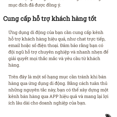
mục đích đã được đồng ý.
Cung cấp hỗ trợ khách hàng tốt
Ứng dụng di động của bạn cần cung cấp kênh
hỗ trợ khách hàng hiệu quả, như chat trực tiếp,
email hoặc số điện thoại. Đảm bảo rằng bạn có
đội ngũ hỗ trợ chuyên nghiệp và nhanh nhẹn để
giải quyết mọi thắc mắc và yêu cầu từ khách
hàng.
Trên đây là một số hạng mục cần tránh khi bán
hàng qua ứng dụng di động. Bằng cách tuân thủ
những nguyên tắc này, bạn có thể xây dựng một
kênh bán hàng qua APP hiệu quả và mang lại lợi
ích lâu dài cho doanh nghiệp của bạn.