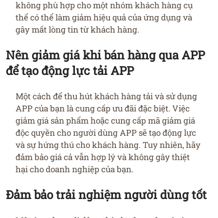
không phù hợp cho một nhóm khách hàng cụ
thể có thể làm giảm hiệu quả của ứng dụng và
gây mất lòng tin từ khách hàng.
Nên giảm giá khi bán hàng qua APP
để tạo động lực tải APP
Một cách để thu hút khách hàng tải và sử dụng
APP của bạn là cung cấp ưu đãi đặc biệt. Việc
giảm giá sản phẩm hoặc cung cấp mã giảm giá
độc quyền cho người dùng APP sẽ tạo động lực
và sự hứng thú cho khách hàng. Tuy nhiên, hãy
đảm bảo giá cả vẫn hợp lý và không gây thiệt
hại cho doanh nghiệp của bạn.
Đảm bảo trải nghiệm người dùng tốt