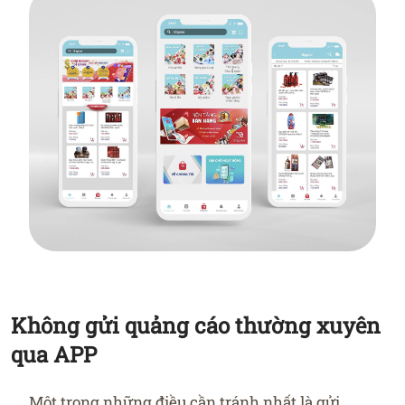
Không gửi quảng cáo thường xuyên
qua APP
Một trong những điều cần tránh nhất là gửi