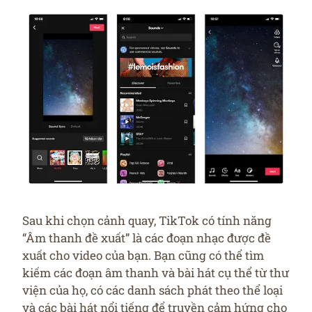
Sau khi chọn cảnh quay, TikTok có tính năng
“Âm thanh đề xuất” là các đoạn nhạc được đề
xuất cho video của bạn. Bạn cũng có thể tìm
kiếm các đoạn âm thanh và bài hát cụ thể từ thư
viện của họ, có các danh sách phát theo thể loại
và các bài hát nổi tiếng để truyền cảm hứng cho