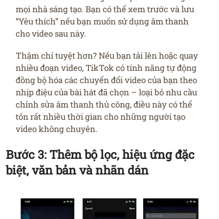
mọi nhà sáng tạo. Bạn có thể xem trước và lưu
“Yêu thích” nếu bạn muốn sử dụng âm thanh
cho video sau này.
Thậm chí tuyệt hơn? Nếu bạn tải lên hoặc quay
nhiều đoạn video, TikTok có tính năng tự động
đồng bộ hóa các chuyển đổi video của bạn theo
nhịp điệu của bài hát đã chọn – loại bỏ nhu cầu
chỉnh sửa âm thanh thủ công, điều này có thể
tốn rất nhiều thời gian cho những người tạo
video không chuyên.
Bước 3: Thêm bộ lọc, hiệu ứng đặc
biệt, văn bản và nhãn dán