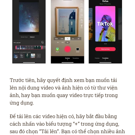
Trước tiên, hãy quyết định xem bạn muốn tải
lên nội dung video và ảnh hiện có từ thư viện
ảnh, hay bạn muốn quay video trực tiếp trong
ứng dụng.
Để tải lên các video hiện có, hãy bắt đầu bằng
cách nhấn vào biểu tượng “+” trong ứng dụng,
sau đó chọn “Tải lên”. Bạn có thể chọn nhiều ảnh