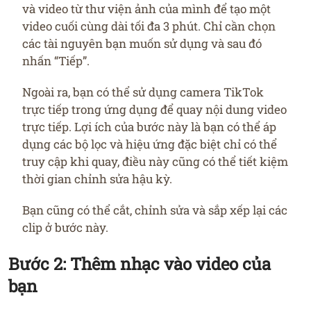
và video từ thư viện ảnh của mình để tạo một
video cuối cùng dài tối đa 3 phút. Chỉ cần chọn
các tài nguyên bạn muốn sử dụng và sau đó
nhấn “Tiếp”.
Ngoài ra, bạn có thể sử dụng camera TikTok
trực tiếp trong ứng dụng để quay nội dung video
trực tiếp. Lợi ích của bước này là bạn có thể áp
dụng các bộ lọc và hiệu ứng đặc biệt chỉ có thể
truy cập khi quay, điều này cũng có thể tiết kiệm
thời gian chỉnh sửa hậu kỳ.
Bạn cũng có thể cắt, chỉnh sửa và sắp xếp lại các
clip ở bước này.
Bước 2: Thêm nhạc vào video của
bạn