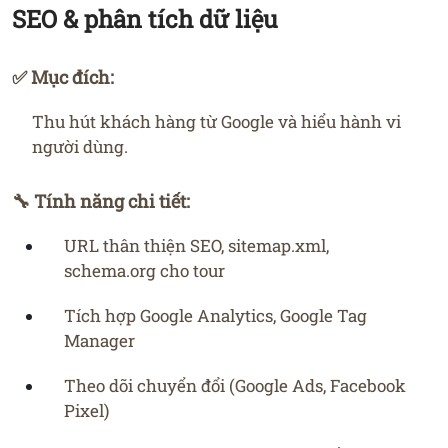
SEO & phân tích dữ liệu
✅ Mục đích:
Thu hút khách hàng từ Google và hiểu hành vi
người dùng.
🔧 Tính năng chi tiết:
URL thân thiện SEO, sitemap.xml,
schema.org cho tour
Tích hợp Google Analytics, Google Tag
Manager
Theo dõi chuyển đổi (Google Ads, Facebook
Pixel)