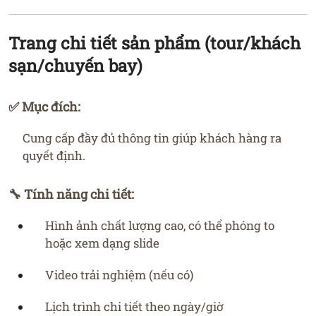
Trang chi tiết sản phẩm (tour/khách
sạn/chuyến bay)
✅ Mục đích:
Cung cấp đầy đủ thông tin giúp khách hàng ra
quyết định.
🔧 Tính năng chi tiết:
Hình ảnh chất lượng cao, có thể phóng to
hoặc xem dạng slide
Video trải nghiệm (nếu có)
Lịch trình chi tiết theo ngày/giờ