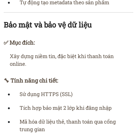
Tự động tạo metadata theo sản phẩm
Bảo mật và bảo vệ dữ liệu
✅ Mục đích:
Xây dựng niềm tin, đặc biệt khi thanh toán
online.
🔧 Tính năng chi tiết:
Sử dụng HTTPS (SSL)
Tích hợp bảo mật 2 lớp khi đăng nhập
Mã hóa dữ liệu thẻ, thanh toán qua cổng
trung gian