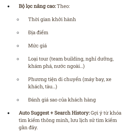
Bộ lọc nâng cao:
Theo:
Thời gian khởi hành
Địa điểm
Mức giá
Loại tour (team building, nghỉ dưỡng,
khám phá, nước ngoài…)
Phương tiện di chuyển (máy bay, xe
khách, tàu…)
Đánh giá sao của khách hàng
Auto Suggest + Search History:
Gợi ý từ khóa
tìm kiếm thông minh, lưu lịch sử tìm kiếm
gần đây.