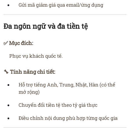
Gửi mã giảm giá qua email/ứng dụng
Đa ngôn ngữ và đa tiền tệ
✅ Mục đích:
Phục vụ khách quốc tế.
🔧 Tính năng chi tiết:
Hỗ trợ tiếng Anh, Trung, Nhật, Hàn (có thể
mở rộng)
Chuyển đổi tiền tệ theo tỷ giá thực
Điều chỉnh nội dung phù hợp từng quốc gia