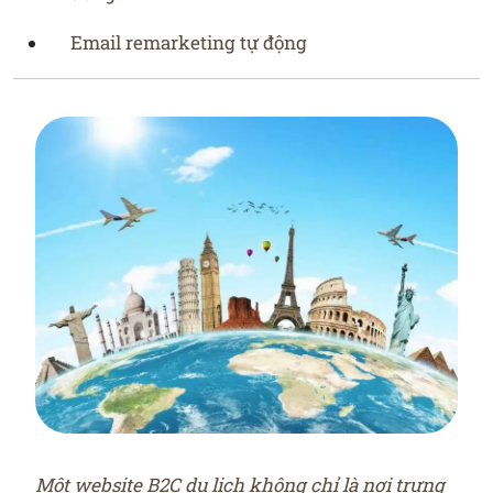
Email remarketing tự động
Một website B2C du lịch không chỉ là nơi trưng