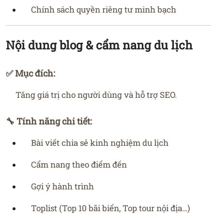
Chính sách quyền riêng tư minh bạch
Nội dung blog & cẩm nang du lịch
✅ Mục đích:
Tăng giá trị cho người dùng và hỗ trợ SEO.
🔧 Tính năng chi tiết:
Bài viết chia sẻ kinh nghiệm du lịch
Cẩm nang theo điểm đến
Gợi ý hành trình
Toplist (Top 10 bãi biển, Top tour nội địa…)