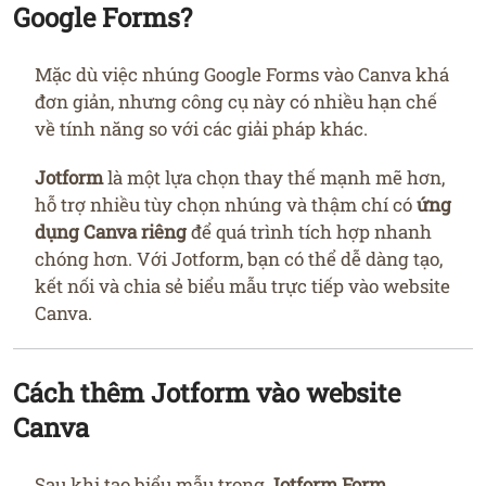
Google Forms?
Mặc dù việc nhúng Google Forms vào Canva khá
đơn giản, nhưng công cụ này có nhiều hạn chế
về tính năng so với các giải pháp khác.
Jotform
là một lựa chọn thay thế mạnh mẽ hơn,
hỗ trợ nhiều tùy chọn nhúng và thậm chí có
ứng
dụng Canva riêng
để quá trình tích hợp nhanh
chóng hơn. Với Jotform, bạn có thể dễ dàng tạo,
kết nối và chia sẻ biểu mẫu trực tiếp vào website
Canva.
Cách thêm Jotform vào website
Canva
Sau khi tạo biểu mẫu trong
Jotform Form