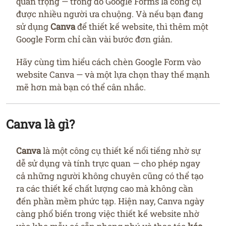
quan trọng — trong đó Google Forms là công cụ
được nhiều người ưa chuộng. Và nếu bạn đang
sử dụng
Canva
để thiết kế website, thì thêm một
Google Form chỉ cần vài bước đơn giản.
Hãy cùng tìm hiểu cách chèn Google Form vào
website Canva — và một lựa chọn thay thế mạnh
mẽ hơn mà bạn có thể cân nhắc.
Canva là gì?
Canva
là một công cụ thiết kế nổi tiếng nhờ sự
dễ sử dụng và tính trực quan — cho phép ngay
cả những người không chuyên cũng có thể tạo
ra các thiết kế chất lượng cao mà không cần
đến phần mềm phức tạp. Hiện nay, Canva ngày
càng phổ biến trong việc thiết kế website nhờ