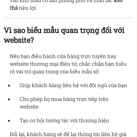
vào kho mẫu có sẵn phong phú và thao tác
kéo
thả
tiện lợi.
Vì sao biểu mẫu quan trọng đối với
website?
Nếu bạn điều hành cửa hàng trực tuyến hay
website thương mại điện tử, chắc chắn bạn hiểu
rõ vai trò quan trọng của biểu mẫu số:
Giúp khách hàng liên hệ với đội ngũ của bạn
Cho phép họ mua hàng trực tiếp trên
website
Tạo cơ hội tương tác với thương hiệu
Đổi lại, khách hàng sẽ để lại thông tin liên hệ giá