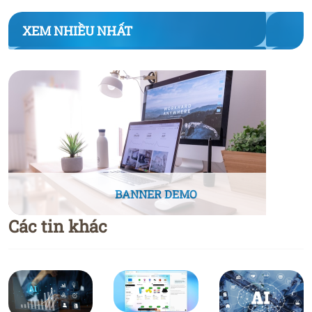
XEM NHIỀU NHẤT
BANNER DEMO
Các tin khác