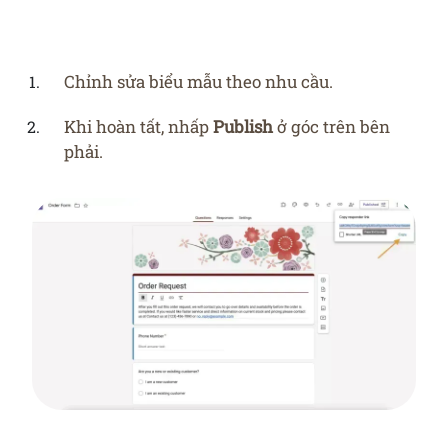
Chỉnh sửa biểu mẫu theo nhu cầu.
Khi hoàn tất, nhấp
Publish
ở góc trên bên
phải.