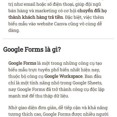
trị như email hoặc số điện thoại, giúp đội ngũ
bán hàng và marketing có cơ hội
chuyển đổi họ
thành khách hàng trả tiền
. Đặc biệt, việc thêm
biểu mẫu vào website Canva cũng vô cùng dễ
dàng.
Google Forms là gì?
Google Forms
là một trong những công cụ tạo
biểu mẫu trực tuyến phổ biến nhất hiện nay,
thuộc bộ công cụ
Google Workspace
. Ban đầu
chỉ là một tính năng nhỏ trong Google Sheets,
nay Google Forms đã trở thành công cụ độc lập
mạnh mẽ để thu thập dữ liệu.
Nhờ giao diện đơn giản, dễ tiếp cận và khả năng
tương thích cao, Google Forms được nhiều người